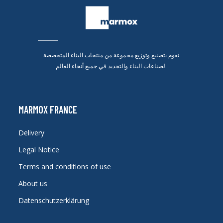
نقوم بتصنيع وتوزيع مجموعة من منتجات البناء المتخصصة
لصناعات البناء والتجديد في جميع أنحاء العالم.
MARMOX FRANCE
Delivery
Legal Notice
Terms and conditions of use
About us
Datenschutzerklärung