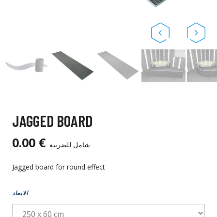
JAGGED BOARD
0.00 €
شامل للضريبة
Jagged board for round effect
الابعاد