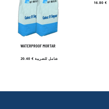
WATERPROOF MORTAR
20.40 € شامل للضريبة