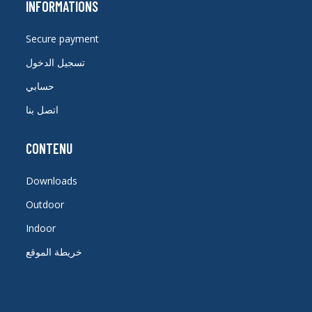
INFORMATIONS
Secure payment
تسجيل الدخول
حسابي
اتصل بنا
CONTENU
Downloads
Outdoor
Indoor
خريطة الموقع