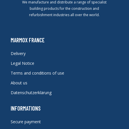
We manufacture and distribute a range of specialist
building products for the construction and
refurbishment industries all over the world.
MARMOX FRANCE
Delivery
Legal Notice
Terms and conditions of use
About us
Datenschutzerklärung
INFORMATIONS
Secure payment