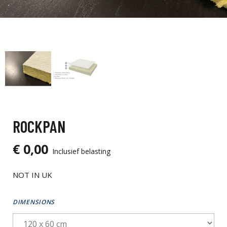
ROCKPAN
€ 0,00
Inclusief belasting
NOT IN UK
DIMENSIONS