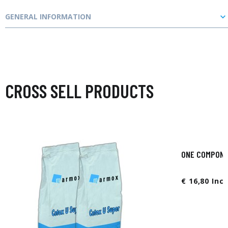
GENERAL INFORMATION
CROSS SELL PRODUCTS
ONE COMPONE
€ 16,80 Inc