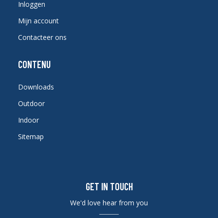
Inloggen
Mijn account
Contacteer ons
CONTENU
Downloads
Outdoor
Indoor
Sitemap
GET IN TOUCH
We'd love hear from you