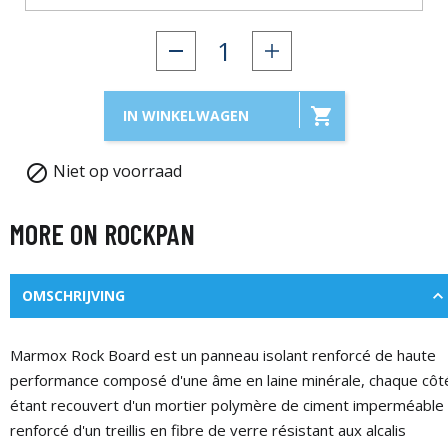

IN WINKELWAGEN
Niet op voorraad

MORE ON ROCKPAN
OMSCHRIJVING
Marmox Rock Board est un panneau isolant renforcé de haute
performance composé d'une âme en laine minérale, chaque côt
étant recouvert d'un mortier polymère de ciment imperméable
renforcé d'un treillis en fibre de verre résistant aux alcalis