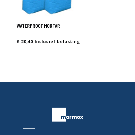
WATERPROOF MORTAR
€ 20,40 Inclusief belasting